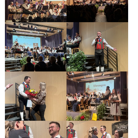
AKTUELLES