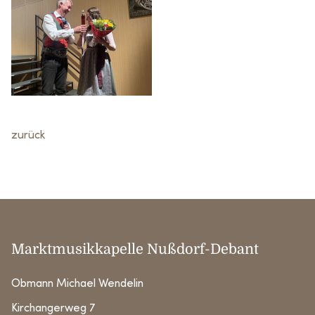
zurück
Marktmusikkapelle Nußdorf-Debant
Obmann Michael Wendelin
Kirchangerweg 7