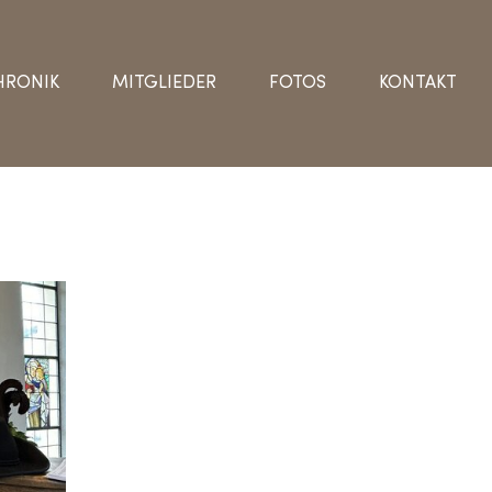
HRONIK
MITGLIEDER
FOTOS
KONTAKT