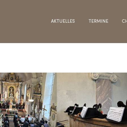
AKTUELLES
TERMINE
C