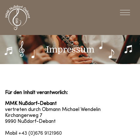
Impressum
Für den Inhalt verantworlich:
MMK Nußdorf-Debant
vertreten durch Obmann Michael Wendelin
Kirchangerweg 7
9990 Nußdorf-Debant
Mobil
+43 (0)676 9121960