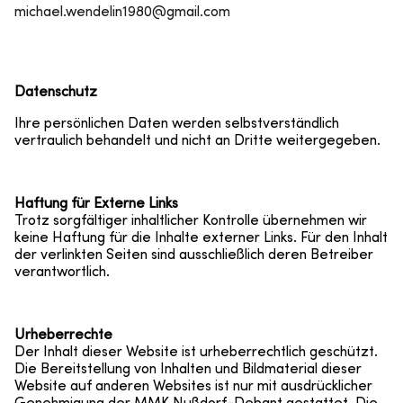
michael.wendelin1980@gmail.com
Datenschutz
Ihre persönlichen Daten werden selbstverständlich
vertraulich behandelt und nicht an Dritte weitergegeben.
Haftung für Externe Links
Trotz sorgfältiger inhaltlicher Kontrolle übernehmen wir
keine Haftung für die Inhalte externer Links. Für den Inhalt
der verlinkten Seiten sind ausschließlich deren Betreiber
verantwortlich.
Urheberrechte
Der Inhalt dieser Website ist urheberrechtlich geschützt.
Die Bereitstellung von Inhalten und Bildmaterial dieser
Website auf anderen Websites ist nur mit ausdrücklicher