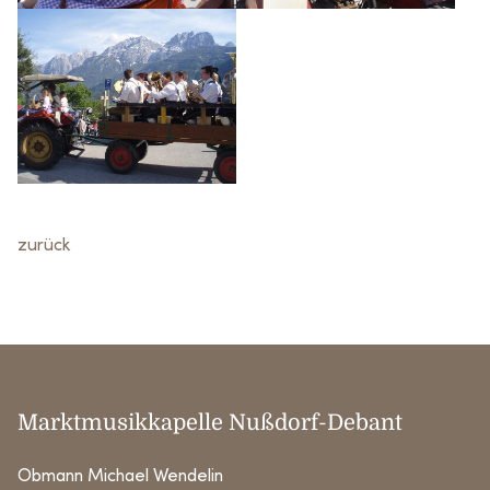
zurück
Marktmusikkapelle Nußdorf-Debant
Obmann Michael Wendelin