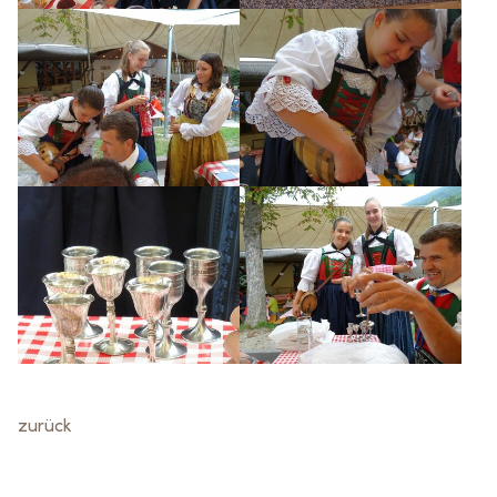
zurück