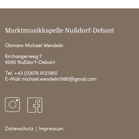
Marktmusikkapelle Nußdorf-Debant
Obmann Michael Wendelin
Kirchangerweg 7
9990 Nußdorf-Debant
Tel.
+43 (0)676 9121960
E-Mail:
michael.wendelin1980@gmail.com
Datenschutz
Impressum