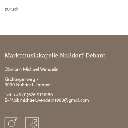
zurück
Marktmusikkapelle Nußdorf-Debant
Obmann Michael Wendelin
Kirchangerweg 7
9990 Nußdorf-Debant
Tel.
+43 (0)676 9121960
E-Mail:
michael.wendelin1980@gmail.com