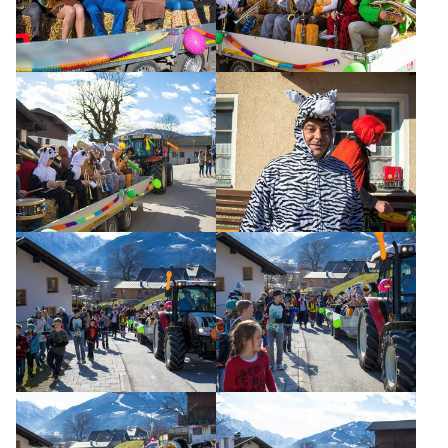
AKTUELLES
TERMINE